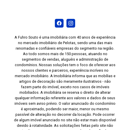
A Fuhro Souto é uma imobiliária com 40 anos de experiência
no mercado imobiliário de Pelotas, sendo uma das mais
renomadas e confiáveis empresas do segmento na região.
Ao todo somos mais de 150 pessoas, atuando no
segmentos de vendas, aluguéis e administração de
condomínios. Nossas soluções tem o foco de oferecer aos
nossos clientes e parceiros, experiência incríveis no
mercado imobiliário. A Imobiliária informa que as mobílias e
artigos de decoração são meramente ilustrativos - não
fazem parte do imóvel, exceto nos casos de imóveis
mobiliados. A imobiliária se reserva o direito de alterar
qualquer informação referente aos valores e dados de seus
imóveis sem aviso prévio. O valor anunciado do condomínio
é aproximado, podendo ser maior, menor ou mesmo
passível de alteração no decorrer da locação. Pode ocorrer
de algum imóvel anunciado no site não estar mais disponível
devido à rotatividade. As solicitações feitas pelo site não