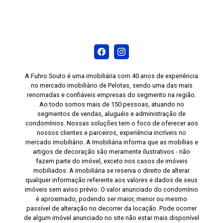
A Fuhro Souto é uma imobiliária com 40 anos de experiência
no mercado imobiliário de Pelotas, sendo uma das mais
renomadas e confiáveis empresas do segmento na região.
Ao todo somos mais de 150 pessoas, atuando no
segmentos de vendas, aluguéis e administração de
condomínios. Nossas soluções tem o foco de oferecer aos
nossos clientes e parceiros, experiência incríveis no
mercado imobiliário. A Imobiliária informa que as mobílias e
artigos de decoração são meramente ilustrativos - não
fazem parte do imóvel, exceto nos casos de imóveis
mobiliados. A imobiliária se reserva o direito de alterar
qualquer informação referente aos valores e dados de seus
imóveis sem aviso prévio. O valor anunciado do condomínio
é aproximado, podendo ser maior, menor ou mesmo
passível de alteração no decorrer da locação. Pode ocorrer
de algum imóvel anunciado no site não estar mais disponível