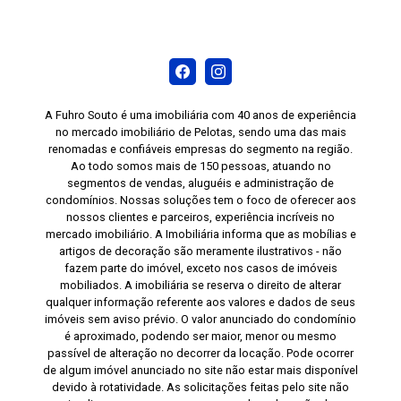
A Fuhro Souto é uma imobiliária com 40 anos de experiência
no mercado imobiliário de Pelotas, sendo uma das mais
renomadas e confiáveis empresas do segmento na região.
Ao todo somos mais de 150 pessoas, atuando no
segmentos de vendas, aluguéis e administração de
condomínios. Nossas soluções tem o foco de oferecer aos
nossos clientes e parceiros, experiência incríveis no
mercado imobiliário. A Imobiliária informa que as mobílias e
artigos de decoração são meramente ilustrativos - não
fazem parte do imóvel, exceto nos casos de imóveis
mobiliados. A imobiliária se reserva o direito de alterar
qualquer informação referente aos valores e dados de seus
imóveis sem aviso prévio. O valor anunciado do condomínio
é aproximado, podendo ser maior, menor ou mesmo
passível de alteração no decorrer da locação. Pode ocorrer
de algum imóvel anunciado no site não estar mais disponível
devido à rotatividade. As solicitações feitas pelo site não