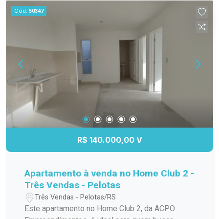
Cód.
50347
R$ 140.000,00 V
Apartamento à venda no Home Club 2 -
Três Vendas - Pelotas
Três Vendas - Pelotas/RS
Este apartamento no Home Club 2, da ACPO