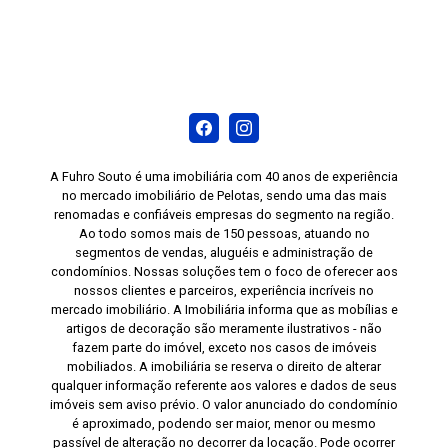
A Fuhro Souto é uma imobiliária com 40 anos de experiência
no mercado imobiliário de Pelotas, sendo uma das mais
renomadas e confiáveis empresas do segmento na região.
Ao todo somos mais de 150 pessoas, atuando no
segmentos de vendas, aluguéis e administração de
condomínios. Nossas soluções tem o foco de oferecer aos
nossos clientes e parceiros, experiência incríveis no
mercado imobiliário. A Imobiliária informa que as mobílias e
artigos de decoração são meramente ilustrativos - não
fazem parte do imóvel, exceto nos casos de imóveis
mobiliados. A imobiliária se reserva o direito de alterar
qualquer informação referente aos valores e dados de seus
imóveis sem aviso prévio. O valor anunciado do condomínio
é aproximado, podendo ser maior, menor ou mesmo
passível de alteração no decorrer da locação. Pode ocorrer