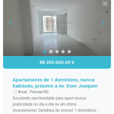
R$ 350.000,00 V
Apartamento de 1 dormitório, nunca
habitado, próximo a Av. Dom Joaquim
Areal - Pelotas/RS
Excelente oportunidade para quem busca
praticidade no dia a dia ou um ótimo
investimento! Detalhes do imóvel: 1 dormitório