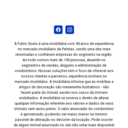
A Fuhro Souto é uma imobiliária com 40 anos de experiência
no mercado imobiliário de Pelotas, sendo uma das mais
renomadas e confiáveis empresas do segmento na região.
Ao todo somos mais de 150 pessoas, atuando no
segmentos de vendas, aluguéis e administração de
condomínios. Nossas soluções tem o foco de oferecer aos
nossos clientes e parceiros, experiência incríveis no
mercado imobiliário. A Imobiliária informa que as mobílias e
artigos de decoração são meramente ilustrativos - não
fazem parte do imóvel, exceto nos casos de imóveis
mobiliados. A imobiliária se reserva o direito de alterar
qualquer informação referente aos valores e dados de seus
imóveis sem aviso prévio. O valor anunciado do condomínio
é aproximado, podendo ser maior, menor ou mesmo
passível de alteração no decorrer da locação. Pode ocorrer
de algum imóvel anunciado no site não estar mais disponível