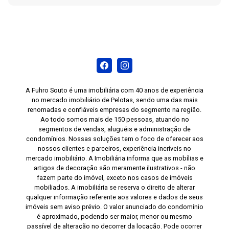
A Fuhro Souto é uma imobiliária com 40 anos de experiência
no mercado imobiliário de Pelotas, sendo uma das mais
renomadas e confiáveis empresas do segmento na região.
Ao todo somos mais de 150 pessoas, atuando no
segmentos de vendas, aluguéis e administração de
condomínios. Nossas soluções tem o foco de oferecer aos
nossos clientes e parceiros, experiência incríveis no
mercado imobiliário. A Imobiliária informa que as mobílias e
artigos de decoração são meramente ilustrativos - não
fazem parte do imóvel, exceto nos casos de imóveis
mobiliados. A imobiliária se reserva o direito de alterar
qualquer informação referente aos valores e dados de seus
imóveis sem aviso prévio. O valor anunciado do condomínio
é aproximado, podendo ser maior, menor ou mesmo
passível de alteração no decorrer da locação. Pode ocorrer