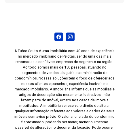
A Fuhro Souto é uma imobiliária com 40 anos de experiência
no mercado imobiliário de Pelotas, sendo uma das mais
renomadas e confiáveis empresas do segmento na região.
Ao todo somos mais de 150 pessoas, atuando no
segmentos de vendas, aluguéis e administração de
condomínios. Nossas soluções tem o foco de oferecer aos
nossos clientes e parceiros, experiência incríveis no
mercado imobiliário. A Imobiliária informa que as mobílias e
artigos de decoração são meramente ilustrativos - não
fazem parte do imóvel, exceto nos casos de imóveis
mobiliados. A imobiliária se reserva o direito de alterar
qualquer informação referente aos valores e dados de seus
imóveis sem aviso prévio. O valor anunciado do condomínio
é aproximado, podendo ser maior, menor ou mesmo
passível de alteração no decorrer da locação. Pode ocorrer