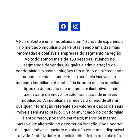
A Fuhro Souto é uma imobiliária com 40 anos de experiência
no mercado imobiliário de Pelotas, sendo uma das mais
renomadas e confiáveis empresas do segmento na região.
Ao todo somos mais de 150 pessoas, atuando no
segmentos de vendas, aluguéis e administração de
condomínios. Nossas soluções tem o foco de oferecer aos
nossos clientes e parceiros, experiência incríveis no
mercado imobiliário. A Imobiliária informa que as mobílias e
artigos de decoração são meramente ilustrativos - não
fazem parte do imóvel, exceto nos casos de imóveis
mobiliados. A imobiliária se reserva o direito de alterar
qualquer informação referente aos valores e dados de seus
imóveis sem aviso prévio. O valor anunciado do condomínio
é aproximado, podendo ser maior, menor ou mesmo
passível de alteração no decorrer da locação. Pode ocorrer
de algum imóvel anunciado no site não estar mais disponível
devido à rotatividade. As solicitações feitas pelo site não