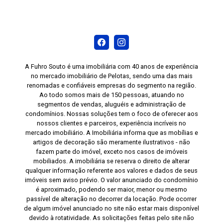
A Fuhro Souto é uma imobiliária com 40 anos de experiência
no mercado imobiliário de Pelotas, sendo uma das mais
renomadas e confiáveis empresas do segmento na região.
Ao todo somos mais de 150 pessoas, atuando no
segmentos de vendas, aluguéis e administração de
condomínios. Nossas soluções tem o foco de oferecer aos
nossos clientes e parceiros, experiência incríveis no
mercado imobiliário. A Imobiliária informa que as mobílias e
artigos de decoração são meramente ilustrativos - não
fazem parte do imóvel, exceto nos casos de imóveis
mobiliados. A imobiliária se reserva o direito de alterar
qualquer informação referente aos valores e dados de seus
imóveis sem aviso prévio. O valor anunciado do condomínio
é aproximado, podendo ser maior, menor ou mesmo
passível de alteração no decorrer da locação. Pode ocorrer
de algum imóvel anunciado no site não estar mais disponível
devido à rotatividade. As solicitações feitas pelo site não