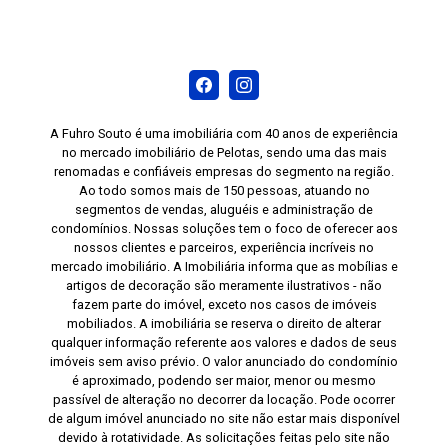
A Fuhro Souto é uma imobiliária com 40 anos de experiência
no mercado imobiliário de Pelotas, sendo uma das mais
renomadas e confiáveis empresas do segmento na região.
Ao todo somos mais de 150 pessoas, atuando no
segmentos de vendas, aluguéis e administração de
condomínios. Nossas soluções tem o foco de oferecer aos
nossos clientes e parceiros, experiência incríveis no
mercado imobiliário. A Imobiliária informa que as mobílias e
artigos de decoração são meramente ilustrativos - não
fazem parte do imóvel, exceto nos casos de imóveis
mobiliados. A imobiliária se reserva o direito de alterar
qualquer informação referente aos valores e dados de seus
imóveis sem aviso prévio. O valor anunciado do condomínio
é aproximado, podendo ser maior, menor ou mesmo
passível de alteração no decorrer da locação. Pode ocorrer
de algum imóvel anunciado no site não estar mais disponível
devido à rotatividade. As solicitações feitas pelo site não