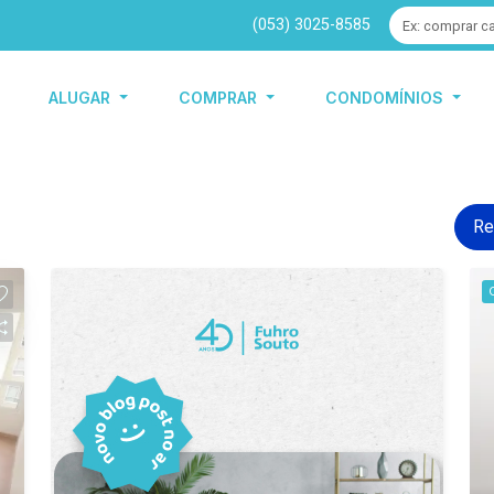
(053) 3025-8585
ALUGAR
COMPRAR
CONDOMÍNIOS
Re