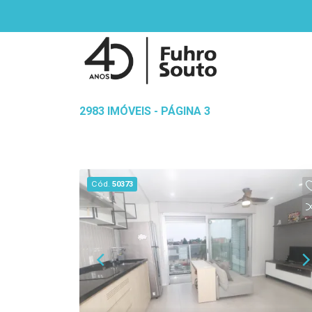
2983 IMÓVEIS - PÁGINA 3
Cód.
50373