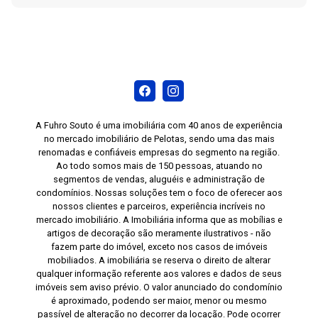
A Fuhro Souto é uma imobiliária com 40 anos de experiência
no mercado imobiliário de Pelotas, sendo uma das mais
renomadas e confiáveis empresas do segmento na região.
Ao todo somos mais de 150 pessoas, atuando no
segmentos de vendas, aluguéis e administração de
condomínios. Nossas soluções tem o foco de oferecer aos
nossos clientes e parceiros, experiência incríveis no
mercado imobiliário. A Imobiliária informa que as mobílias e
artigos de decoração são meramente ilustrativos - não
fazem parte do imóvel, exceto nos casos de imóveis
mobiliados. A imobiliária se reserva o direito de alterar
qualquer informação referente aos valores e dados de seus
imóveis sem aviso prévio. O valor anunciado do condomínio
é aproximado, podendo ser maior, menor ou mesmo
passível de alteração no decorrer da locação. Pode ocorrer