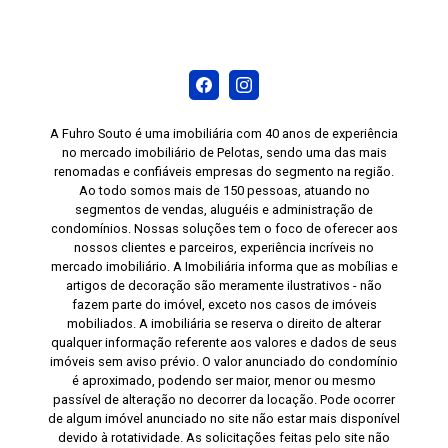
A Fuhro Souto é uma imobiliária com 40 anos de experiência
no mercado imobiliário de Pelotas, sendo uma das mais
renomadas e confiáveis empresas do segmento na região.
Ao todo somos mais de 150 pessoas, atuando no
segmentos de vendas, aluguéis e administração de
condomínios. Nossas soluções tem o foco de oferecer aos
nossos clientes e parceiros, experiência incríveis no
mercado imobiliário. A Imobiliária informa que as mobílias e
artigos de decoração são meramente ilustrativos - não
fazem parte do imóvel, exceto nos casos de imóveis
mobiliados. A imobiliária se reserva o direito de alterar
qualquer informação referente aos valores e dados de seus
imóveis sem aviso prévio. O valor anunciado do condomínio
é aproximado, podendo ser maior, menor ou mesmo
passível de alteração no decorrer da locação. Pode ocorrer
de algum imóvel anunciado no site não estar mais disponível
devido à rotatividade. As solicitações feitas pelo site não