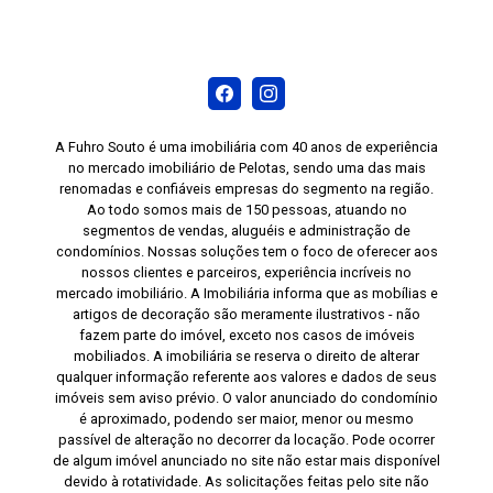
A Fuhro Souto é uma imobiliária com 40 anos de experiência
no mercado imobiliário de Pelotas, sendo uma das mais
renomadas e confiáveis empresas do segmento na região.
Ao todo somos mais de 150 pessoas, atuando no
segmentos de vendas, aluguéis e administração de
condomínios. Nossas soluções tem o foco de oferecer aos
nossos clientes e parceiros, experiência incríveis no
mercado imobiliário. A Imobiliária informa que as mobílias e
artigos de decoração são meramente ilustrativos - não
fazem parte do imóvel, exceto nos casos de imóveis
mobiliados. A imobiliária se reserva o direito de alterar
qualquer informação referente aos valores e dados de seus
imóveis sem aviso prévio. O valor anunciado do condomínio
é aproximado, podendo ser maior, menor ou mesmo
passível de alteração no decorrer da locação. Pode ocorrer
de algum imóvel anunciado no site não estar mais disponível
devido à rotatividade. As solicitações feitas pelo site não