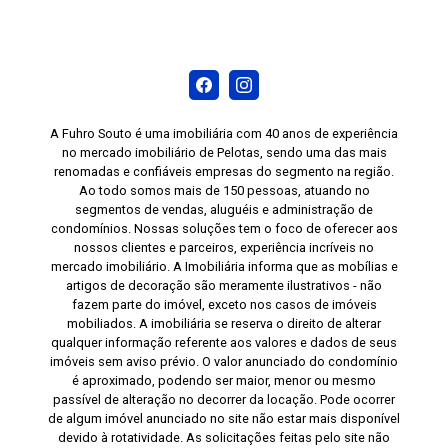
A Fuhro Souto é uma imobiliária com 40 anos de experiência
no mercado imobiliário de Pelotas, sendo uma das mais
renomadas e confiáveis empresas do segmento na região.
Ao todo somos mais de 150 pessoas, atuando no
segmentos de vendas, aluguéis e administração de
condomínios. Nossas soluções tem o foco de oferecer aos
nossos clientes e parceiros, experiência incríveis no
mercado imobiliário. A Imobiliária informa que as mobílias e
artigos de decoração são meramente ilustrativos - não
fazem parte do imóvel, exceto nos casos de imóveis
mobiliados. A imobiliária se reserva o direito de alterar
qualquer informação referente aos valores e dados de seus
imóveis sem aviso prévio. O valor anunciado do condomínio
é aproximado, podendo ser maior, menor ou mesmo
passível de alteração no decorrer da locação. Pode ocorrer
de algum imóvel anunciado no site não estar mais disponível
devido à rotatividade. As solicitações feitas pelo site não