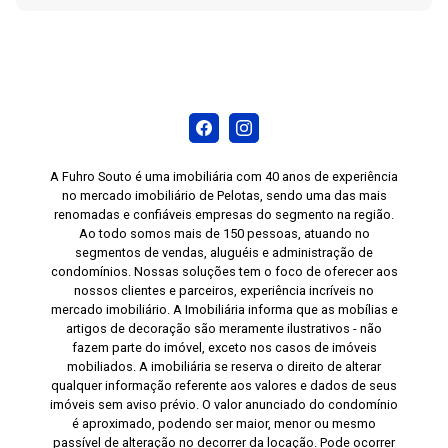
A Fuhro Souto é uma imobiliária com 40 anos de experiência
no mercado imobiliário de Pelotas, sendo uma das mais
renomadas e confiáveis empresas do segmento na região.
Ao todo somos mais de 150 pessoas, atuando no
segmentos de vendas, aluguéis e administração de
condomínios. Nossas soluções tem o foco de oferecer aos
nossos clientes e parceiros, experiência incríveis no
mercado imobiliário. A Imobiliária informa que as mobílias e
artigos de decoração são meramente ilustrativos - não
fazem parte do imóvel, exceto nos casos de imóveis
mobiliados. A imobiliária se reserva o direito de alterar
qualquer informação referente aos valores e dados de seus
imóveis sem aviso prévio. O valor anunciado do condomínio
é aproximado, podendo ser maior, menor ou mesmo
passível de alteração no decorrer da locação. Pode ocorrer