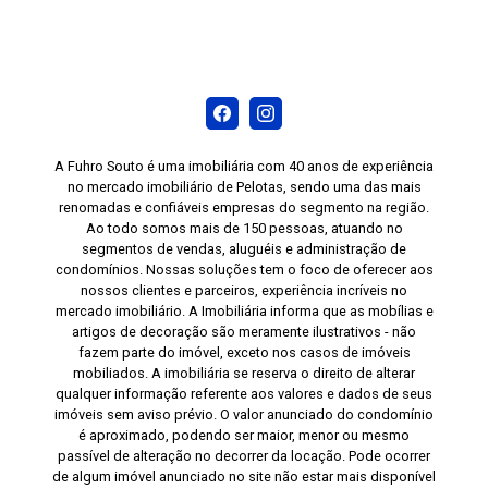
A Fuhro Souto é uma imobiliária com 40 anos de experiência
no mercado imobiliário de Pelotas, sendo uma das mais
renomadas e confiáveis empresas do segmento na região.
Ao todo somos mais de 150 pessoas, atuando no
segmentos de vendas, aluguéis e administração de
condomínios. Nossas soluções tem o foco de oferecer aos
nossos clientes e parceiros, experiência incríveis no
mercado imobiliário. A Imobiliária informa que as mobílias e
artigos de decoração são meramente ilustrativos - não
fazem parte do imóvel, exceto nos casos de imóveis
mobiliados. A imobiliária se reserva o direito de alterar
qualquer informação referente aos valores e dados de seus
imóveis sem aviso prévio. O valor anunciado do condomínio
é aproximado, podendo ser maior, menor ou mesmo
passível de alteração no decorrer da locação. Pode ocorrer
de algum imóvel anunciado no site não estar mais disponível