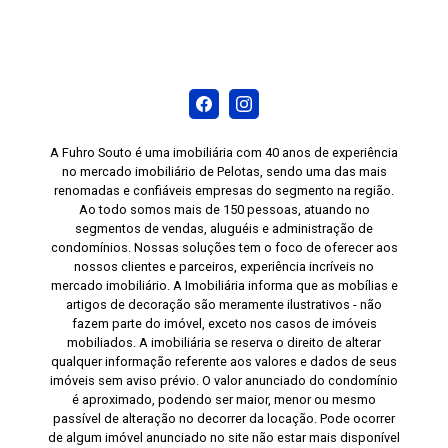
A Fuhro Souto é uma imobiliária com 40 anos de experiência
no mercado imobiliário de Pelotas, sendo uma das mais
renomadas e confiáveis empresas do segmento na região.
Ao todo somos mais de 150 pessoas, atuando no
segmentos de vendas, aluguéis e administração de
condomínios. Nossas soluções tem o foco de oferecer aos
nossos clientes e parceiros, experiência incríveis no
mercado imobiliário. A Imobiliária informa que as mobílias e
artigos de decoração são meramente ilustrativos - não
fazem parte do imóvel, exceto nos casos de imóveis
mobiliados. A imobiliária se reserva o direito de alterar
qualquer informação referente aos valores e dados de seus
imóveis sem aviso prévio. O valor anunciado do condomínio
é aproximado, podendo ser maior, menor ou mesmo
passível de alteração no decorrer da locação. Pode ocorrer
de algum imóvel anunciado no site não estar mais disponível