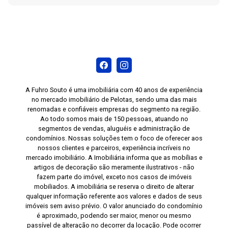
A Fuhro Souto é uma imobiliária com 40 anos de experiência
no mercado imobiliário de Pelotas, sendo uma das mais
renomadas e confiáveis empresas do segmento na região.
Ao todo somos mais de 150 pessoas, atuando no
segmentos de vendas, aluguéis e administração de
condomínios. Nossas soluções tem o foco de oferecer aos
nossos clientes e parceiros, experiência incríveis no
mercado imobiliário. A Imobiliária informa que as mobílias e
artigos de decoração são meramente ilustrativos - não
fazem parte do imóvel, exceto nos casos de imóveis
mobiliados. A imobiliária se reserva o direito de alterar
qualquer informação referente aos valores e dados de seus
imóveis sem aviso prévio. O valor anunciado do condomínio
é aproximado, podendo ser maior, menor ou mesmo
passível de alteração no decorrer da locação. Pode ocorrer