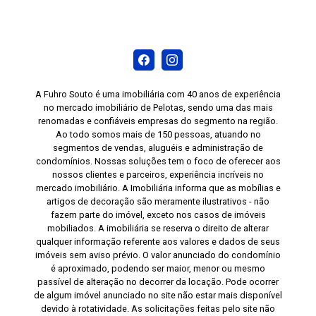
A Fuhro Souto é uma imobiliária com 40 anos de experiência
no mercado imobiliário de Pelotas, sendo uma das mais
renomadas e confiáveis empresas do segmento na região.
Ao todo somos mais de 150 pessoas, atuando no
segmentos de vendas, aluguéis e administração de
condomínios. Nossas soluções tem o foco de oferecer aos
nossos clientes e parceiros, experiência incríveis no
mercado imobiliário. A Imobiliária informa que as mobílias e
artigos de decoração são meramente ilustrativos - não
fazem parte do imóvel, exceto nos casos de imóveis
mobiliados. A imobiliária se reserva o direito de alterar
qualquer informação referente aos valores e dados de seus
imóveis sem aviso prévio. O valor anunciado do condomínio
é aproximado, podendo ser maior, menor ou mesmo
passível de alteração no decorrer da locação. Pode ocorrer
de algum imóvel anunciado no site não estar mais disponível
devido à rotatividade. As solicitações feitas pelo site não