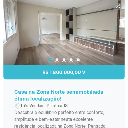
R$ 1.800.000,00 V
Casa na Zona Norte semimobiliada -
ótima localização!
Três Vendas - Pelotas/RS
Descubra o equilíbrio perfeito entre conforto,
amplitude e bem-estar nesta excelente
residência localizada na Zona Norte. Pensada