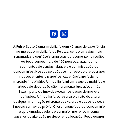
A Fuhro Souto é uma imobiliária com 40 anos de experiência
no mercado imobiliário de Pelotas, sendo uma das mais
renomadas e confiáveis empresas do segmento na região.
Ao todo somos mais de 150 pessoas, atuando no
segmentos de vendas, aluguéis e administração de
condomínios. Nossas soluções tem o foco de oferecer aos
nossos clientes e parceiros, experiência incríveis no
mercado imobiliário. A Imobiliária informa que as mobílias e
artigos de decoração são meramente ilustrativos - não
fazem parte do imóvel, exceto nos casos de imóveis
mobiliados. A imobiliária se reserva o direito de alterar
qualquer informação referente aos valores e dados de seus
imóveis sem aviso prévio. O valor anunciado do condomínio
é aproximado, podendo ser maior, menor ou mesmo
passível de alteração no decorrer da locação. Pode ocorrer