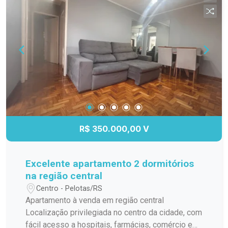
R$ 350.000,00 V
Excelente apartamento 2 dormitórios
na região central
Centro - Pelotas/RS
Apartamento à venda em região central
Localização privilegiada no centro da cidade, com
fácil acesso a hospitais, farmácias, comércio e