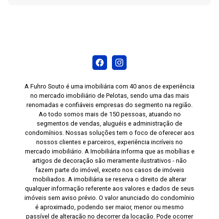
A Fuhro Souto é uma imobiliária com 40 anos de experiência
no mercado imobiliário de Pelotas, sendo uma das mais
renomadas e confiáveis empresas do segmento na região.
Ao todo somos mais de 150 pessoas, atuando no
segmentos de vendas, aluguéis e administração de
condomínios. Nossas soluções tem o foco de oferecer aos
nossos clientes e parceiros, experiência incríveis no
mercado imobiliário. A Imobiliária informa que as mobílias e
artigos de decoração são meramente ilustrativos - não
fazem parte do imóvel, exceto nos casos de imóveis
mobiliados. A imobiliária se reserva o direito de alterar
qualquer informação referente aos valores e dados de seus
imóveis sem aviso prévio. O valor anunciado do condomínio
é aproximado, podendo ser maior, menor ou mesmo
passível de alteração no decorrer da locação. Pode ocorrer