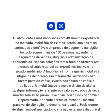
A Fuhro Souto é uma imobiliária com 40 anos de experiência
no mercado imobiliário de Pelotas, sendo uma das mais
renomadas e confiáveis empresas do segmento na região.
Ao todo somos mais de 150 pessoas, atuando no
segmentos de vendas, aluguéis e administração de
condomínios. Nossas soluções tem o foco de oferecer aos
nossos clientes e parceiros, experiência incríveis no
mercado imobiliário. A Imobiliária informa que as mobílias e
artigos de decoração são meramente ilustrativos - não
fazem parte do imóvel, exceto nos casos de imóveis
mobiliados. A imobiliária se reserva o direito de alterar
qualquer informação referente aos valores e dados de seus
imóveis sem aviso prévio. O valor anunciado do condomínio
é aproximado, podendo ser maior, menor ou mesmo
passível de alteração no decorrer da locação. Pode ocorrer
de algum imóvel anunciado no site não estar mais disponível