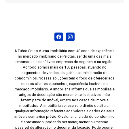
A Fuhro Souto é uma imobiliária com 40 anos de experiência
no mercado imobiliário de Pelotas, sendo uma das mais
renomadas e confiáveis empresas do segmento na região.
Ao todo somos mais de 150 pessoas, atuando no
segmentos de vendas, aluguéis e administração de
condomínios. Nossas soluções tem o foco de oferecer aos
nossos clientes e parceiros, experiência incríveis no
mercado imobiliário. A Imobiliária informa que as mobílias e
artigos de decoração são meramente ilustrativos - não
fazem parte do imóvel, exceto nos casos de imóveis
mobiliados. A imobiliária se reserva o direito de alterar
qualquer informação referente aos valores e dados de seus
imóveis sem aviso prévio. O valor anunciado do condomínio
é aproximado, podendo ser maior, menor ou mesmo
passível de alteração no decorrer da locação. Pode ocorrer