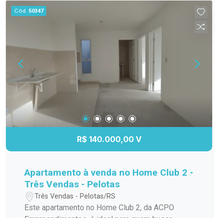
Cód.
50347
R$ 140.000,00 V
Apartamento à venda no Home Club 2 -
Três Vendas - Pelotas
Três Vendas - Pelotas/RS
Este apartamento no Home Club 2, da ACPO