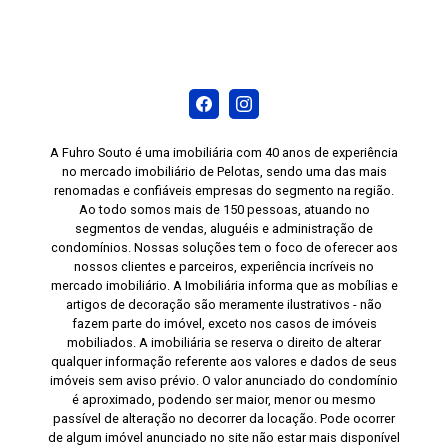
A Fuhro Souto é uma imobiliária com 40 anos de experiência
no mercado imobiliário de Pelotas, sendo uma das mais
renomadas e confiáveis empresas do segmento na região.
Ao todo somos mais de 150 pessoas, atuando no
segmentos de vendas, aluguéis e administração de
condomínios. Nossas soluções tem o foco de oferecer aos
nossos clientes e parceiros, experiência incríveis no
mercado imobiliário. A Imobiliária informa que as mobílias e
artigos de decoração são meramente ilustrativos - não
fazem parte do imóvel, exceto nos casos de imóveis
mobiliados. A imobiliária se reserva o direito de alterar
qualquer informação referente aos valores e dados de seus
imóveis sem aviso prévio. O valor anunciado do condomínio
é aproximado, podendo ser maior, menor ou mesmo
passível de alteração no decorrer da locação. Pode ocorrer
de algum imóvel anunciado no site não estar mais disponível