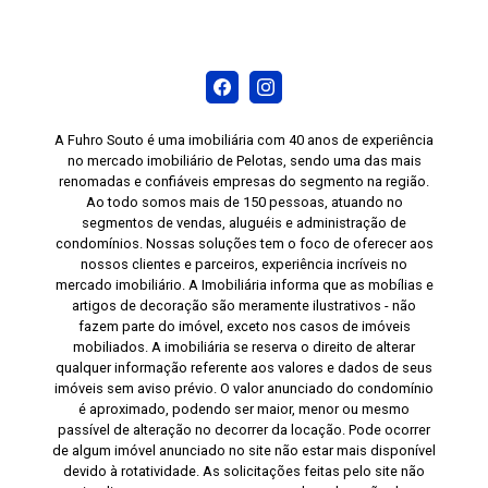
A Fuhro Souto é uma imobiliária com 40 anos de experiência
no mercado imobiliário de Pelotas, sendo uma das mais
renomadas e confiáveis empresas do segmento na região.
Ao todo somos mais de 150 pessoas, atuando no
segmentos de vendas, aluguéis e administração de
condomínios. Nossas soluções tem o foco de oferecer aos
nossos clientes e parceiros, experiência incríveis no
mercado imobiliário. A Imobiliária informa que as mobílias e
artigos de decoração são meramente ilustrativos - não
fazem parte do imóvel, exceto nos casos de imóveis
mobiliados. A imobiliária se reserva o direito de alterar
qualquer informação referente aos valores e dados de seus
imóveis sem aviso prévio. O valor anunciado do condomínio
é aproximado, podendo ser maior, menor ou mesmo
passível de alteração no decorrer da locação. Pode ocorrer
de algum imóvel anunciado no site não estar mais disponível
devido à rotatividade. As solicitações feitas pelo site não