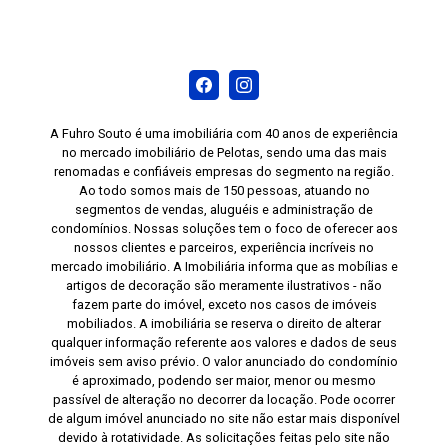
A Fuhro Souto é uma imobiliária com 40 anos de experiência
no mercado imobiliário de Pelotas, sendo uma das mais
renomadas e confiáveis empresas do segmento na região.
Ao todo somos mais de 150 pessoas, atuando no
segmentos de vendas, aluguéis e administração de
condomínios. Nossas soluções tem o foco de oferecer aos
nossos clientes e parceiros, experiência incríveis no
mercado imobiliário. A Imobiliária informa que as mobílias e
artigos de decoração são meramente ilustrativos - não
fazem parte do imóvel, exceto nos casos de imóveis
mobiliados. A imobiliária se reserva o direito de alterar
qualquer informação referente aos valores e dados de seus
imóveis sem aviso prévio. O valor anunciado do condomínio
é aproximado, podendo ser maior, menor ou mesmo
passível de alteração no decorrer da locação. Pode ocorrer
de algum imóvel anunciado no site não estar mais disponível
devido à rotatividade. As solicitações feitas pelo site não