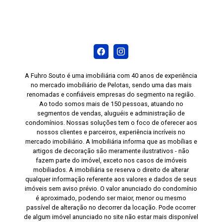
A Fuhro Souto é uma imobiliária com 40 anos de experiência
no mercado imobiliário de Pelotas, sendo uma das mais
renomadas e confiáveis empresas do segmento na região.
Ao todo somos mais de 150 pessoas, atuando no
segmentos de vendas, aluguéis e administração de
condomínios. Nossas soluções tem o foco de oferecer aos
nossos clientes e parceiros, experiência incríveis no
mercado imobiliário. A Imobiliária informa que as mobílias e
artigos de decoração são meramente ilustrativos - não
fazem parte do imóvel, exceto nos casos de imóveis
mobiliados. A imobiliária se reserva o direito de alterar
qualquer informação referente aos valores e dados de seus
imóveis sem aviso prévio. O valor anunciado do condomínio
é aproximado, podendo ser maior, menor ou mesmo
passível de alteração no decorrer da locação. Pode ocorrer
de algum imóvel anunciado no site não estar mais disponível