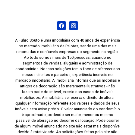
A Fuhro Souto é uma imobiliária com 40 anos de experiência
no mercado imobiliário de Pelotas, sendo uma das mais
renomadas e confiáveis empresas do segmento na região.
Ao todo somos mais de 150 pessoas, atuando no
segmentos de vendas, aluguéis e administração de
condomínios. Nossas soluções tem o foco de oferecer aos
nossos clientes e parceiros, experiência incríveis no
mercado imobiliário. A Imobiliária informa que as mobílias e
artigos de decoração são meramente ilustrativos - não
fazem parte do imóvel, exceto nos casos de imóveis
mobiliados. A imobiliária se reserva o direito de alterar
qualquer informação referente aos valores e dados de seus
imóveis sem aviso prévio. O valor anunciado do condomínio
é aproximado, podendo ser maior, menor ou mesmo
passível de alteração no decorrer da locação. Pode ocorrer
de algum imóvel anunciado no site não estar mais disponível
devido à rotatividade. As solicitações feitas pelo site não