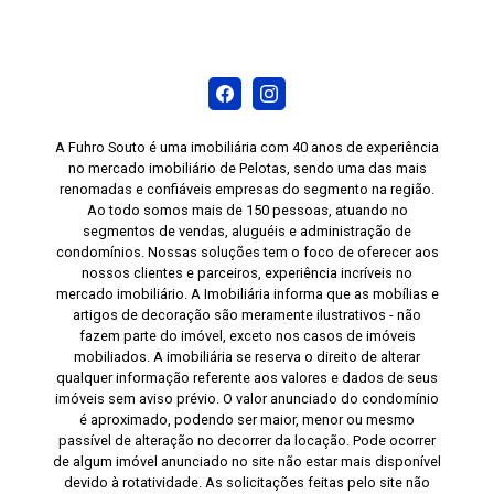
A Fuhro Souto é uma imobiliária com 40 anos de experiência
no mercado imobiliário de Pelotas, sendo uma das mais
renomadas e confiáveis empresas do segmento na região.
Ao todo somos mais de 150 pessoas, atuando no
segmentos de vendas, aluguéis e administração de
condomínios. Nossas soluções tem o foco de oferecer aos
nossos clientes e parceiros, experiência incríveis no
mercado imobiliário. A Imobiliária informa que as mobílias e
artigos de decoração são meramente ilustrativos - não
fazem parte do imóvel, exceto nos casos de imóveis
mobiliados. A imobiliária se reserva o direito de alterar
qualquer informação referente aos valores e dados de seus
imóveis sem aviso prévio. O valor anunciado do condomínio
é aproximado, podendo ser maior, menor ou mesmo
passível de alteração no decorrer da locação. Pode ocorrer
de algum imóvel anunciado no site não estar mais disponível
devido à rotatividade. As solicitações feitas pelo site não