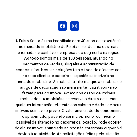
A Fuhro Souto é uma imobiliária com 40 anos de experiência
no mercado imobiliário de Pelotas, sendo uma das mais
renomadas e confiáveis empresas do segmento na região.
Ao todo somos mais de 150 pessoas, atuando no
segmentos de vendas, aluguéis e administração de
condomínios. Nossas soluções tem o foco de oferecer aos
nossos clientes e parceiros, experiência incríveis no
mercado imobiliário. A Imobiliária informa que as mobílias e
artigos de decoração são meramente ilustrativos - não
fazem parte do imóvel, exceto nos casos de imóveis
mobiliados. A imobiliária se reserva o direito de alterar
qualquer informação referente aos valores e dados de seus
imóveis sem aviso prévio. O valor anunciado do condomínio
é aproximado, podendo ser maior, menor ou mesmo
passível de alteração no decorrer da locação. Pode ocorrer
de algum imóvel anunciado no site não estar mais disponível
devido à rotatividade. As solicitações feitas pelo site não