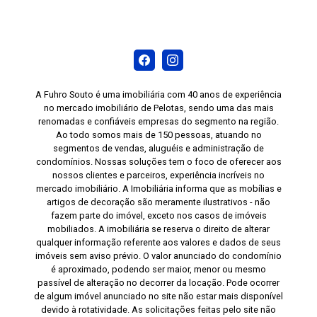
A Fuhro Souto é uma imobiliária com 40 anos de experiência
no mercado imobiliário de Pelotas, sendo uma das mais
renomadas e confiáveis empresas do segmento na região.
Ao todo somos mais de 150 pessoas, atuando no
segmentos de vendas, aluguéis e administração de
condomínios. Nossas soluções tem o foco de oferecer aos
nossos clientes e parceiros, experiência incríveis no
mercado imobiliário. A Imobiliária informa que as mobílias e
artigos de decoração são meramente ilustrativos - não
fazem parte do imóvel, exceto nos casos de imóveis
mobiliados. A imobiliária se reserva o direito de alterar
qualquer informação referente aos valores e dados de seus
imóveis sem aviso prévio. O valor anunciado do condomínio
é aproximado, podendo ser maior, menor ou mesmo
passível de alteração no decorrer da locação. Pode ocorrer
de algum imóvel anunciado no site não estar mais disponível
devido à rotatividade. As solicitações feitas pelo site não