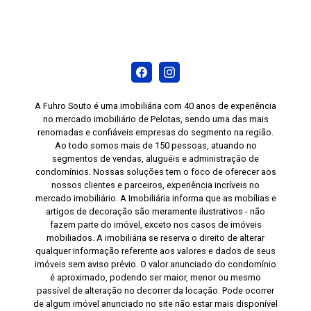
A Fuhro Souto é uma imobiliária com 40 anos de experiência
no mercado imobiliário de Pelotas, sendo uma das mais
renomadas e confiáveis empresas do segmento na região.
Ao todo somos mais de 150 pessoas, atuando no
segmentos de vendas, aluguéis e administração de
condomínios. Nossas soluções tem o foco de oferecer aos
nossos clientes e parceiros, experiência incríveis no
mercado imobiliário. A Imobiliária informa que as mobílias e
artigos de decoração são meramente ilustrativos - não
fazem parte do imóvel, exceto nos casos de imóveis
mobiliados. A imobiliária se reserva o direito de alterar
qualquer informação referente aos valores e dados de seus
imóveis sem aviso prévio. O valor anunciado do condomínio
é aproximado, podendo ser maior, menor ou mesmo
passível de alteração no decorrer da locação. Pode ocorrer
de algum imóvel anunciado no site não estar mais disponível