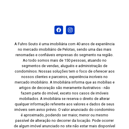
A Fuhro Souto é uma imobiliária com 40 anos de experiência
no mercado imobiliário de Pelotas, sendo uma das mais
renomadas e confiáveis empresas do segmento na região.
Ao todo somos mais de 150 pessoas, atuando no
segmentos de vendas, aluguéis e administração de
condomínios. Nossas soluções tem o foco de oferecer aos
nossos clientes e parceiros, experiência incríveis no
mercado imobiliário. A Imobiliária informa que as mobílias e
artigos de decoração são meramente ilustrativos - não
fazem parte do imóvel, exceto nos casos de imóveis
mobiliados. A imobiliária se reserva o direito de alterar
qualquer informação referente aos valores e dados de seus
imóveis sem aviso prévio. O valor anunciado do condomínio
é aproximado, podendo ser maior, menor ou mesmo
passível de alteração no decorrer da locação. Pode ocorrer
de algum imóvel anunciado no site não estar mais disponível