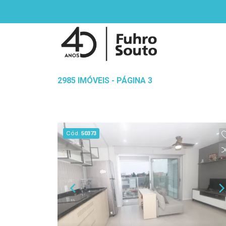
2985 IMÓVEIS - PÁGINA 3
Cód.
50373