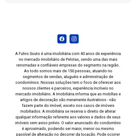
A Fuhro Souto é uma imobiliária com 40 anos de experiência
no mercado imobiliário de Pelotas, sendo uma das mais
renomadas e confiáveis empresas do segmento na região.
Ao todo somos mais de 150 pessoas, atuando no
segmentos de vendas, aluguéis e administração de
condomínios. Nossas soluções tem o foco de oferecer aos
nossos clientes e parceiros, experiência incríveis no
mercado imobiliário. A Imobiliária informa que as mobílias e
artigos de decoração são meramente ilustrativos - não
fazem parte do imóvel, exceto nos casos de imóveis
mobiliados. A imobiliária se reserva o direito de alterar
qualquer informação referente aos valores e dados de seus
imóveis sem aviso prévio. O valor anunciado do condomínio
é aproximado, podendo ser maior, menor ou mesmo
passível de alteração no decorrer da locação. Pode ocorrer