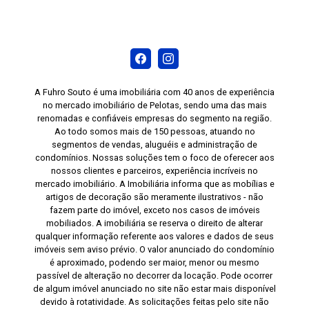
A Fuhro Souto é uma imobiliária com 40 anos de experiência
no mercado imobiliário de Pelotas, sendo uma das mais
renomadas e confiáveis empresas do segmento na região.
Ao todo somos mais de 150 pessoas, atuando no
segmentos de vendas, aluguéis e administração de
condomínios. Nossas soluções tem o foco de oferecer aos
nossos clientes e parceiros, experiência incríveis no
mercado imobiliário. A Imobiliária informa que as mobílias e
artigos de decoração são meramente ilustrativos - não
fazem parte do imóvel, exceto nos casos de imóveis
mobiliados. A imobiliária se reserva o direito de alterar
qualquer informação referente aos valores e dados de seus
imóveis sem aviso prévio. O valor anunciado do condomínio
é aproximado, podendo ser maior, menor ou mesmo
passível de alteração no decorrer da locação. Pode ocorrer
de algum imóvel anunciado no site não estar mais disponível
devido à rotatividade. As solicitações feitas pelo site não