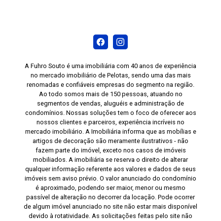
A Fuhro Souto é uma imobiliária com 40 anos de experiência
no mercado imobiliário de Pelotas, sendo uma das mais
renomadas e confiáveis empresas do segmento na região.
Ao todo somos mais de 150 pessoas, atuando no
segmentos de vendas, aluguéis e administração de
condomínios. Nossas soluções tem o foco de oferecer aos
nossos clientes e parceiros, experiência incríveis no
mercado imobiliário. A Imobiliária informa que as mobílias e
artigos de decoração são meramente ilustrativos - não
fazem parte do imóvel, exceto nos casos de imóveis
mobiliados. A imobiliária se reserva o direito de alterar
qualquer informação referente aos valores e dados de seus
imóveis sem aviso prévio. O valor anunciado do condomínio
é aproximado, podendo ser maior, menor ou mesmo
passível de alteração no decorrer da locação. Pode ocorrer
de algum imóvel anunciado no site não estar mais disponível
devido à rotatividade. As solicitações feitas pelo site não