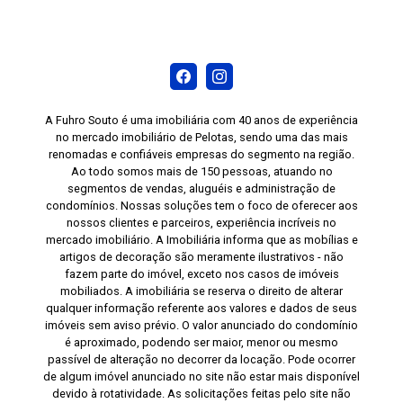
A Fuhro Souto é uma imobiliária com 40 anos de experiência
no mercado imobiliário de Pelotas, sendo uma das mais
renomadas e confiáveis empresas do segmento na região.
Ao todo somos mais de 150 pessoas, atuando no
segmentos de vendas, aluguéis e administração de
condomínios. Nossas soluções tem o foco de oferecer aos
nossos clientes e parceiros, experiência incríveis no
mercado imobiliário. A Imobiliária informa que as mobílias e
artigos de decoração são meramente ilustrativos - não
fazem parte do imóvel, exceto nos casos de imóveis
mobiliados. A imobiliária se reserva o direito de alterar
qualquer informação referente aos valores e dados de seus
imóveis sem aviso prévio. O valor anunciado do condomínio
é aproximado, podendo ser maior, menor ou mesmo
passível de alteração no decorrer da locação. Pode ocorrer
de algum imóvel anunciado no site não estar mais disponível
devido à rotatividade. As solicitações feitas pelo site não