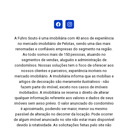
A Fuhro Souto é uma imobiliária com 40 anos de experiência
no mercado imobiliário de Pelotas, sendo uma das mais
renomadas e confiáveis empresas do segmento na região.
Ao todo somos mais de 150 pessoas, atuando no
segmentos de vendas, aluguéis e administração de
condomínios. Nossas soluções tem o foco de oferecer aos
nossos clientes e parceiros, experiência incríveis no
mercado imobiliário. A Imobiliária informa que as mobílias e
artigos de decoração são meramente ilustrativos - não
fazem parte do imóvel, exceto nos casos de imóveis
mobiliados. A imobiliária se reserva o direito de alterar
qualquer informação referente aos valores e dados de seus
imóveis sem aviso prévio. O valor anunciado do condomínio
é aproximado, podendo ser maior, menor ou mesmo
passível de alteração no decorrer da locação. Pode ocorrer
de algum imóvel anunciado no site não estar mais disponível
devido à rotatividade. As solicitações feitas pelo site não