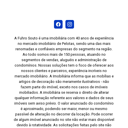
A Fuhro Souto é uma imobiliária com 40 anos de experiência
no mercado imobiliário de Pelotas, sendo uma das mais
renomadas e confiáveis empresas do segmento na região.
Ao todo somos mais de 150 pessoas, atuando no
segmentos de vendas, aluguéis e administração de
condomínios. Nossas soluções tem o foco de oferecer aos
nossos clientes e parceiros, experiência incríveis no
mercado imobiliário. A Imobiliária informa que as mobílias e
artigos de decoração são meramente ilustrativos - não
fazem parte do imóvel, exceto nos casos de imóveis
mobiliados. A imobiliária se reserva o direito de alterar
qualquer informação referente aos valores e dados de seus
imóveis sem aviso prévio. O valor anunciado do condomínio
é aproximado, podendo ser maior, menor ou mesmo
passível de alteração no decorrer da locação. Pode ocorrer
de algum imóvel anunciado no site não estar mais disponível
devido à rotatividade. As solicitações feitas pelo site não