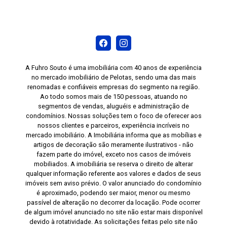
A Fuhro Souto é uma imobiliária com 40 anos de experiência
no mercado imobiliário de Pelotas, sendo uma das mais
renomadas e confiáveis empresas do segmento na região.
Ao todo somos mais de 150 pessoas, atuando no
segmentos de vendas, aluguéis e administração de
condomínios. Nossas soluções tem o foco de oferecer aos
nossos clientes e parceiros, experiência incríveis no
mercado imobiliário. A Imobiliária informa que as mobílias e
artigos de decoração são meramente ilustrativos - não
fazem parte do imóvel, exceto nos casos de imóveis
mobiliados. A imobiliária se reserva o direito de alterar
qualquer informação referente aos valores e dados de seus
imóveis sem aviso prévio. O valor anunciado do condomínio
é aproximado, podendo ser maior, menor ou mesmo
passível de alteração no decorrer da locação. Pode ocorrer
de algum imóvel anunciado no site não estar mais disponível
devido à rotatividade. As solicitações feitas pelo site não