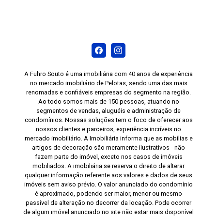
A Fuhro Souto é uma imobiliária com 40 anos de experiência
no mercado imobiliário de Pelotas, sendo uma das mais
renomadas e confiáveis empresas do segmento na região.
Ao todo somos mais de 150 pessoas, atuando no
segmentos de vendas, aluguéis e administração de
condomínios. Nossas soluções tem o foco de oferecer aos
nossos clientes e parceiros, experiência incríveis no
mercado imobiliário. A Imobiliária informa que as mobílias e
artigos de decoração são meramente ilustrativos - não
fazem parte do imóvel, exceto nos casos de imóveis
mobiliados. A imobiliária se reserva o direito de alterar
qualquer informação referente aos valores e dados de seus
imóveis sem aviso prévio. O valor anunciado do condomínio
é aproximado, podendo ser maior, menor ou mesmo
passível de alteração no decorrer da locação. Pode ocorrer
de algum imóvel anunciado no site não estar mais disponível