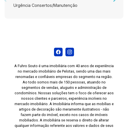
Urgência Consertos/Manutenção
A Fuhro Souto é uma imobiliária com 40 anos de experiência
no mercado imobiliário de Pelotas, sendo uma das mais
renomadas e confiáveis empresas do segmento na região.
Ao todo somos mais de 150 pessoas, atuando no
segmentos de vendas, aluguéis e administração de
condomínios. Nossas soluções tem o foco de oferecer aos
nossos clientes e parceiros, experiência incríveis no
mercado imobiliário. A Imobiliária informa que as mobílias e
artigos de decoração são meramente ilustrativos - não
fazem parte do imóvel, exceto nos casos de imóveis
mobiliados. A imobiliária se reserva o direito de alterar
qualquer informação referente aos valores e dados de seus