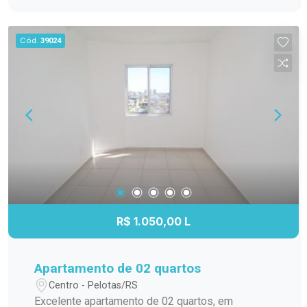
Cód.
39024
R$ 1.050,00 L
Apartamento de 02 quartos
Centro - Pelotas/RS
Excelente apartamento de 02 quartos, em