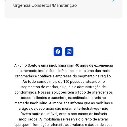
Urgência Consertos/Manutenção
A Fuhro Souto é uma imobiliária com 40 anos de experiência
no mercado imobiliário de Pelotas, sendo uma das mais
renomadas e confiáveis empresas do segmento na região.
Ao todo somos mais de 150 pessoas, atuando no
segmentos de vendas, aluguéis e administração de
condomínios. Nossas soluções tem o foco de oferecer aos
nossos clientes e parceiros, experiência incríveis no
mercado imobiliário. A Imobiliária informa que as mobílias e
artigos de decoração são meramente ilustrativos - não
fazem parte do imóvel, exceto nos casos de imóveis
mobiliados. A imobiliária se reserva o direito de alterar
qualquer informação referente aos valores e dados de seus