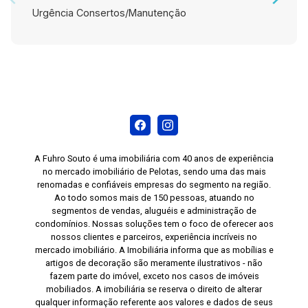
Urgência Consertos/Manutenção
A Fuhro Souto é uma imobiliária com 40 anos de experiência
no mercado imobiliário de Pelotas, sendo uma das mais
renomadas e confiáveis empresas do segmento na região.
Ao todo somos mais de 150 pessoas, atuando no
segmentos de vendas, aluguéis e administração de
condomínios. Nossas soluções tem o foco de oferecer aos
nossos clientes e parceiros, experiência incríveis no
mercado imobiliário. A Imobiliária informa que as mobílias e
artigos de decoração são meramente ilustrativos - não
fazem parte do imóvel, exceto nos casos de imóveis
mobiliados. A imobiliária se reserva o direito de alterar
qualquer informação referente aos valores e dados de seus